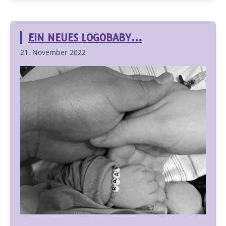
EIN NEUES LOGOBABY…
21. November 2022