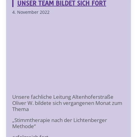
UNSER TEAM BILDET SICH FORT
4. November 2022
Unsere fachliche Leitung Altenhoferstraße
Oliver W. bildete sich vergangenen Monat zum
Thema
„Stimmtherapie nach der Lichtenberger
Methode“