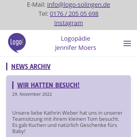
E-Mail:
info@logo-solingen.de
Tel:
0176 / 205 05 698
Instagram
Logopädie
Jennifer Moers
NEWS ARCHIV
WIR HATTEN BESUCH!
29. November 2022
Unsere liebe Kathrin Weber hat uns in unserer
Teamsitzung mit ihrem kleinen Tom besucht.
Es gab Kuchen und natürlich Geschenke fürs
Baby!