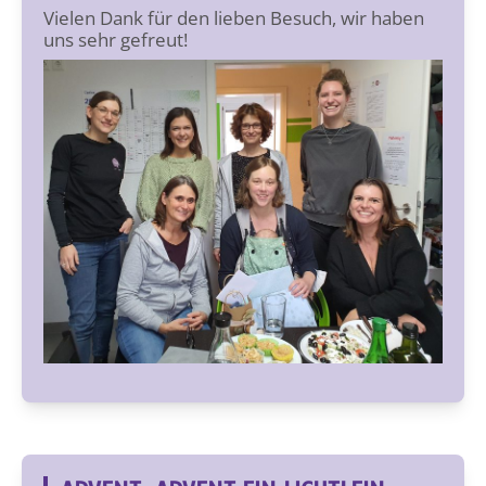
Vielen Dank für den lieben Besuch, wir haben
uns sehr gefreut!