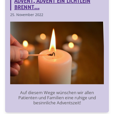
ADVENT, ADVENT EIN LICHTLEIN
BRENNT…
25. November 2022
Auf diesem Wege wünschen wir allen
Patienten und Familien eine ruhige und
besinnliche Adventszeit!