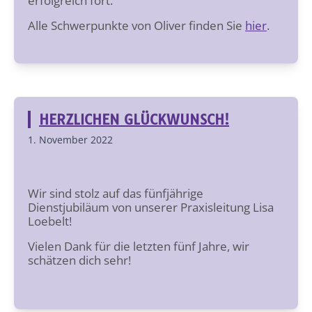
erfolgreich fort.
Alle Schwerpunkte von Oliver finden Sie
hier
.
HERZLICHEN GLÜCKWUNSCH!
1. November 2022
Wir sind stolz auf das fünfjährige
Dienstjubiläum von unserer Praxisleitung Lisa
Loebelt!
Vielen Dank für die letzten fünf Jahre, wir
schätzen dich sehr!