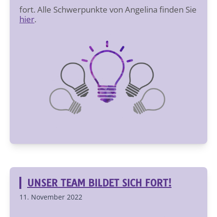
fort. Alle Schwerpunkte von Angelina finden Sie
hier
.
UNSER TEAM BILDET SICH FORT!
11. November 2022