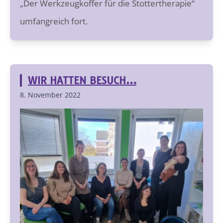
„Der Werkzeugkoffer für die Stottertherapie“
umfangreich fort.
WIR HATTEN BESUCH…
8. November 2022