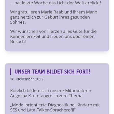
… hat letzte Woche das Licht der Welt erblickt!
Wir gratulieren Marie Raab und ihrem Mann
ganz herzlich zur Geburt ihres gesunden
Sohnes.
Wir wünschen von Herzen alles Gute für die
Kennenlernzeit und freuen uns über einen
Besuch!
UNSER TEAM BILDET SICH FORT!
18. November 2022
Kürzlich bildete sich unsere Mitarbeiterin
Angelina K. umfangreich zum Thema
„Modellorientierte Diagnostik bei Kindern mit
SES und Late-Talker-Sprachprofil“