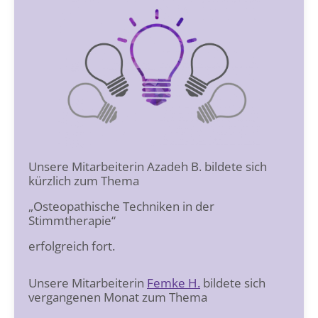
Unsere Mitarbeiterin Azadeh B. bildete sich
kürzlich zum Thema
„Osteopathische Techniken in der
Stimmtherapie“
erfolgreich fort.
Unsere Mitarbeiterin
Femke H.
bildete sich
vergangenen Monat zum Thema