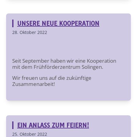
UNSERE NEUE KOOPERATION
28. Oktober 2022
Seit September haben wir eine Kooperation
mit dem Frühförderzentrum Solingen.
Wir freuen uns auf die zukünftige
Zusammenarbeit!
EIN ANLASS ZUM FEIERN!
25. Oktober 2022