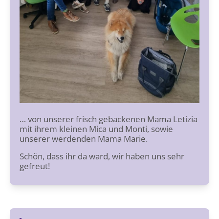
… von unserer frisch gebackenen Mama Letizia
mit ihrem kleinen Mica und Monti, sowie
unserer werdenden Mama Marie.
Schön, dass ihr da ward, wir haben uns sehr
gefreut!