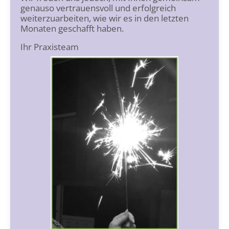
genauso vertrauensvoll und erfolgreich
weiterzuarbeiten, wie wir es in den letzten
Monaten geschafft haben.
Ihr Praxisteam