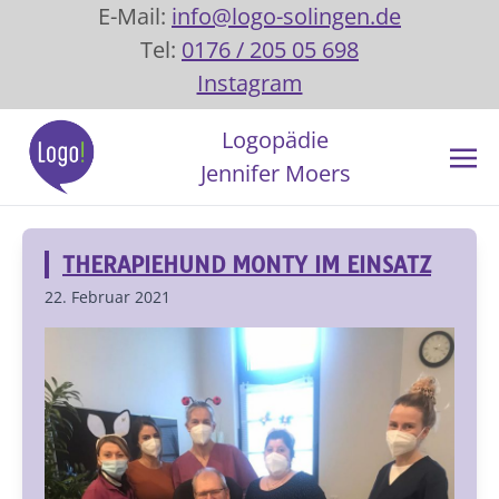
E-Mail:
info@logo-solingen.de
Tel:
0176 / 205 05 698
Instagram
Logopädie
Jennifer Moers
THERAPIEHUND MONTY IM EINSATZ
22. Februar 2021