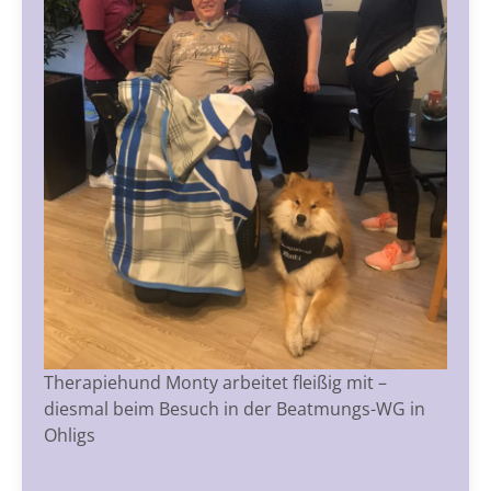
Therapiehund Monty arbeitet fleißig mit –
diesmal beim Besuch in der Beatmungs-WG in
Ohligs