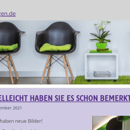
gen.de
ELLEICHT HABEN SIE ES SCHON BEMER
ember 2021
 haben neue Bilder!