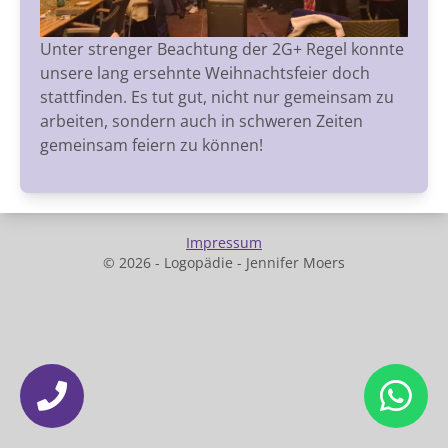
Unter strenger Beachtung der 2G+ Regel konnte
unsere lang ersehnte Weihnachtsfeier doch
stattfinden. Es tut gut, nicht nur gemeinsam zu
arbeiten, sondern auch in schweren Zeiten
gemeinsam feiern zu können!
Impressum
© 2026 - Logopädie - Jennifer Moers