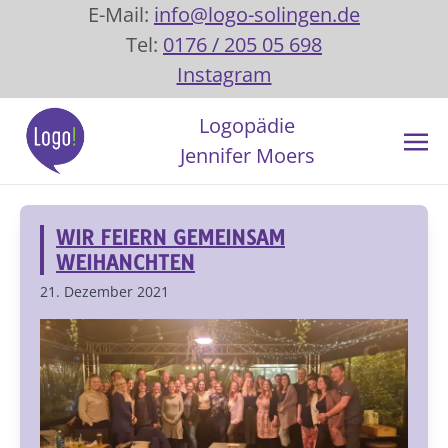
E-Mail:
info@logo-solingen.de
Tel:
0176 / 205 05 698
Instagram
Logopädie
Jennifer Moers
WIR FEIERN GEMEINSAM
WEIHANCHTEN
21. Dezember 2021