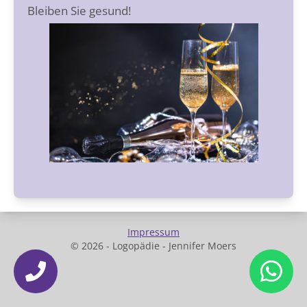
Bleiben Sie gesund!
Impressum
© 2026 - Logopädie - Jennifer Moers