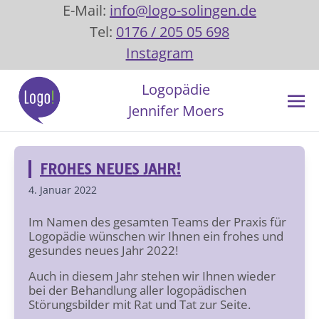
E-Mail:
info@logo-solingen.de
Tel:
0176 / 205 05 698
Instagram
Logopädie
Jennifer Moers
FROHES NEUES JAHR!
4. Januar 2022
Im Namen des gesamten Teams der Praxis für
Logopädie wünschen wir Ihnen ein frohes und
gesundes neues Jahr 2022!
Auch in diesem Jahr stehen wir Ihnen wieder
bei der Behandlung aller logopädischen
Störungsbilder mit Rat und Tat zur Seite.