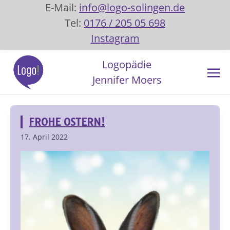
E-Mail:
info@logo-solingen.de
Tel:
0176 / 205 05 698
Instagram
Logopädie
Jennifer Moers
FROHE OSTERN!
17. April 2022