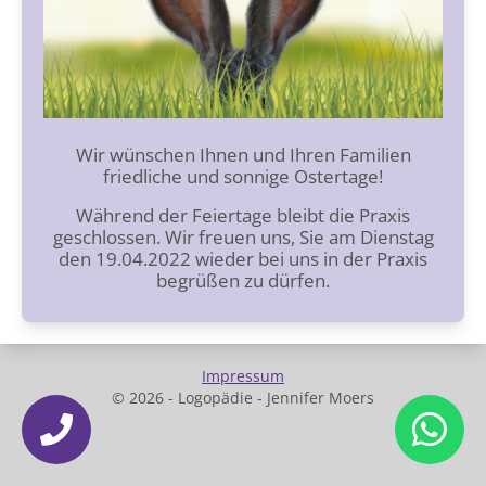
Wir wünschen Ihnen und Ihren Familien
friedliche und sonnige Ostertage!
Während der Feiertage bleibt die Praxis
geschlossen. Wir freuen uns, Sie am Dienstag
den 19.04.2022 wieder bei uns in der Praxis
begrüßen zu dürfen.
Impressum
© 2026 - Logopädie - Jennifer Moers