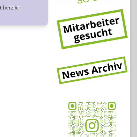
t herzlich