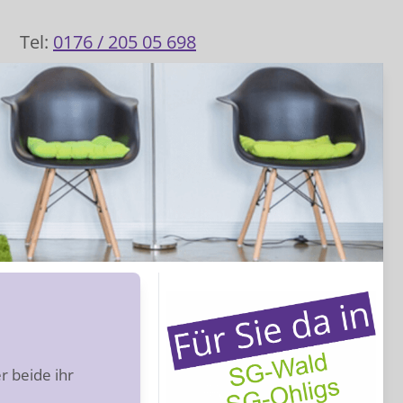
Tel:
0176 / 205 05 698
r beide ihr