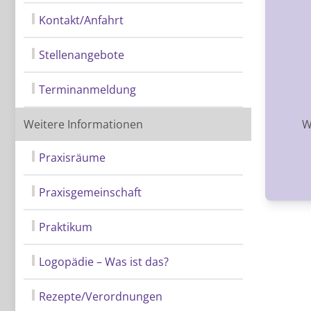
Kontakt/Anfahrt
Stellenangebote
Terminanmeldung
Weitere Informationen
W
Praxisräume
Praxisgemeinschaft
Praktikum
Logopädie – Was ist das?
Rezepte/Verordnungen