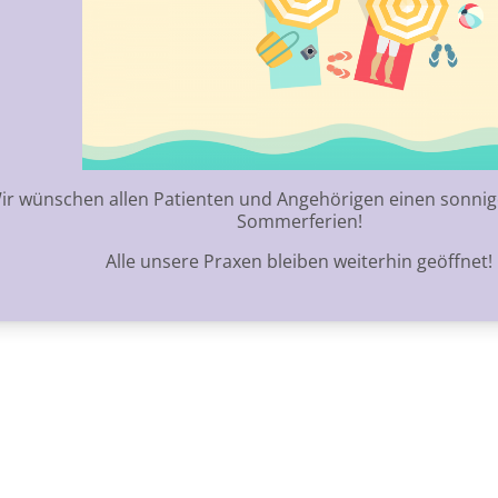
ir wünschen allen Patienten und Angehörigen einen sonnige
Sommerferien!
Alle unsere Praxen bleiben weiterhin geöffnet!