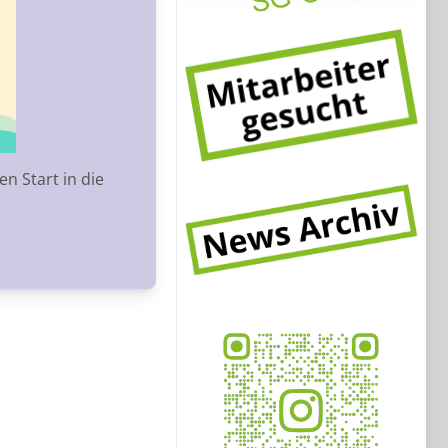
n Start in die