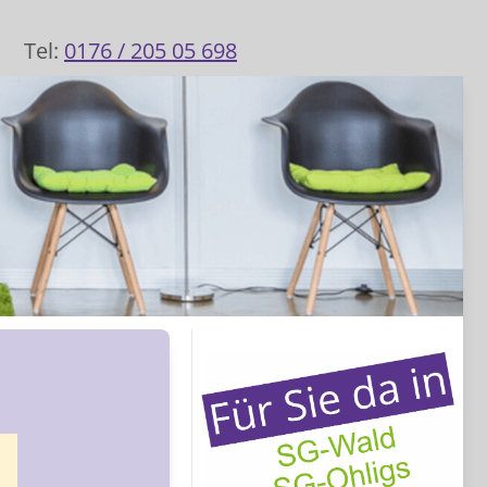
Tel:
0176 / 205 05 698