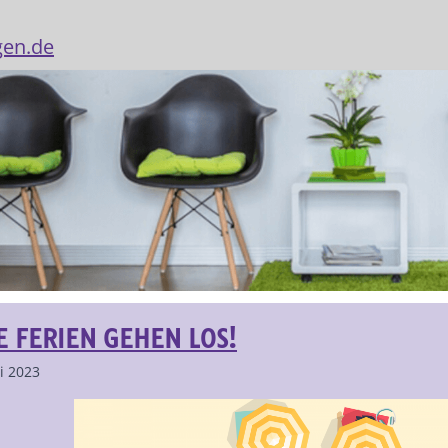
gen.de
E FERIEN GEHEN LOS!
ni 2023