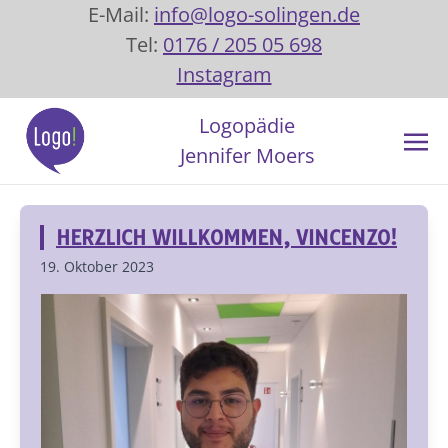
E-Mail:
info@logo-solingen.de
Tel:
0176 / 205 05 698
Instagram
Logopädie
Jennifer Moers
HERZLICH WILLKOMMEN, VINCENZO!
19. Oktober 2023