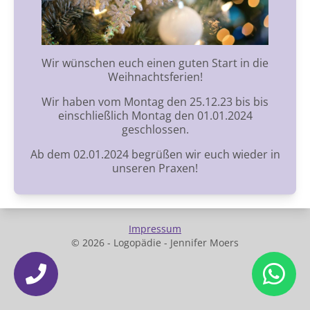
Wir wünschen euch einen guten Start in die
Weihnachtsferien!
Wir haben vom Montag den 25.12.23 bis bis
einschließlich Montag den 01.01.2024
geschlossen.
Ab dem 02.01.2024 begrüßen wir euch wieder in
unseren Praxen!
Impressum
© 2026 - Logopädie - Jennifer Moers