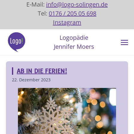
E-Mail:
info@logo-solingen.de
Tel:
0176 / 205 05 698
Instagram
Logopädie
Jennifer Moers
AB IN DIE FERIEN!
22. Dezember 2023