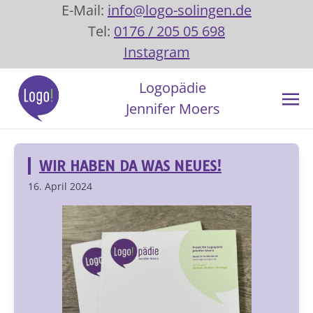
E-Mail:
info@logo-solingen.de
Tel:
0176 / 205 05 698
Instagram
Logopädie
Jennifer Moers
WIR HABEN DA WAS NEUES!
16. April 2024