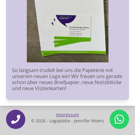
So langsam trudelt bei uns die Papeterie mit
unserem neuen Logo ein! Wir freuen uns gerade
schon über neues Briefpapier, neue Notizblöcke
und neue Visitenkarten!
Impressum
© 2026 - Logopädie - Jennifer Moers