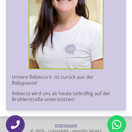
Unsere Rebecca V. ist zurück aus der
Babypause!
Rebecca wird uns ab heute tatkräftig auf der
Brühlerstraße unterstützen!
Impressum
© 2026 - Logopädie - Jennifer Moers