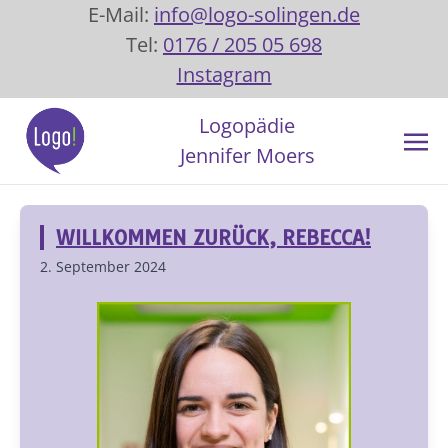
E-Mail:
info@logo-solingen.de
Tel:
0176 / 205 05 698
Instagram
Logopädie
Jennifer Moers
WILLKOMMEN ZURÜCK, REBECCA!
2. September 2024