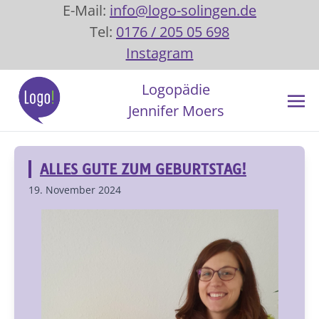
E-Mail:
info@logo-solingen.de
Tel:
0176 / 205 05 698
Instagram
Logopädie
Jennifer Moers
ALLES GUTE ZUM GEBURTSTAG!
19. November 2024