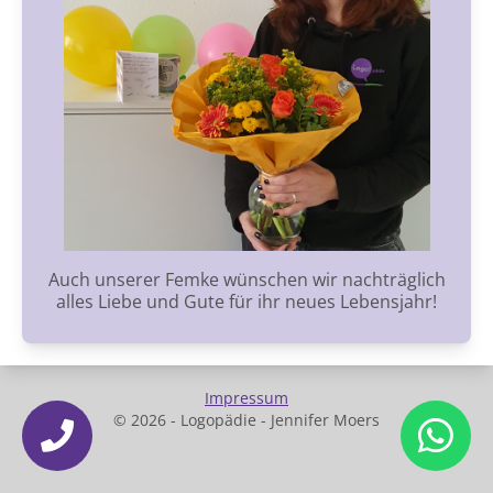
Auch unserer Femke wünschen wir nachträglich
alles Liebe und Gute für ihr neues Lebensjahr!
Impressum
© 2026 - Logopädie - Jennifer Moers