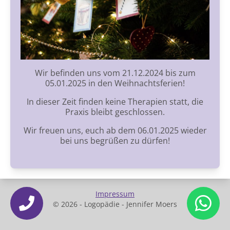
Wir befinden uns vom 21.12.2024 bis zum
05.01.2025 in den Weihnachtsferien!
In dieser Zeit finden keine Therapien statt, die
Praxis bleibt geschlossen.
Wir freuen uns, euch ab dem 06.01.2025 wieder
bei uns begrüßen zu dürfen!
Impressum
© 2026 - Logopädie - Jennifer Moers