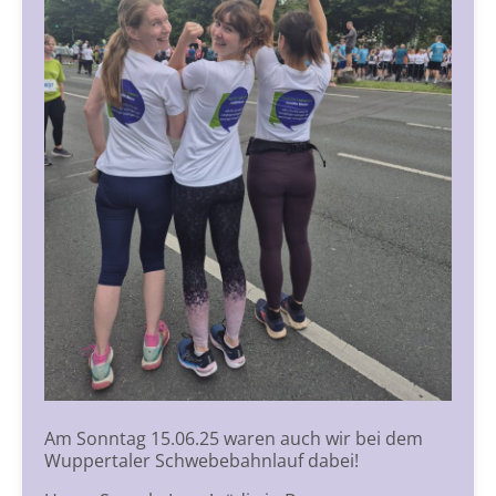
Am Sonntag 15.06.25 waren auch wir bei dem
Wuppertaler Schwebebahnlauf dabei!