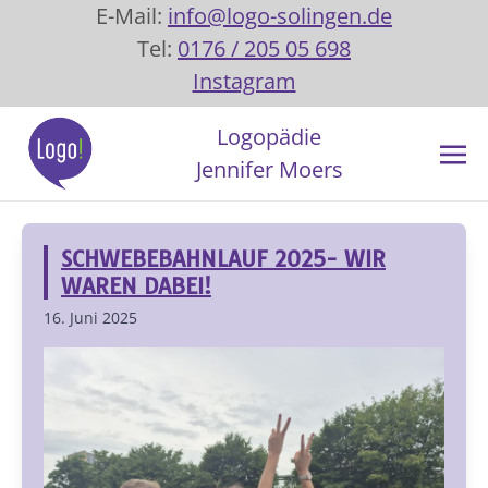
E-Mail:
info@logo-solingen.de
Tel:
0176 / 205 05 698
Instagram
Logopädie
Jennifer Moers
SCHWEBEBAHNLAUF 2025- WIR
WAREN DABEI!
16. Juni 2025