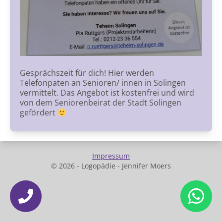
Gesprächszeit für dich! Hier werden
Telefonpaten an Senioren/ innen in Solingen
vermittelt. Das Angebot ist kostenfrei und wird
von dem Seniorenbeirat der Stadt Solingen
gefördert
Impressum
© 2026 - Logopädie - Jennifer Moers