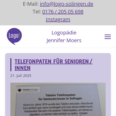
E-Mail:
info@logo-solingen.de
Tel:
0176 / 205 05 698
Instagram
Logopädie
Jennifer Moers
TELEFONPATEN FÜR SENIOREN/
INNEN
21. Juli 2025