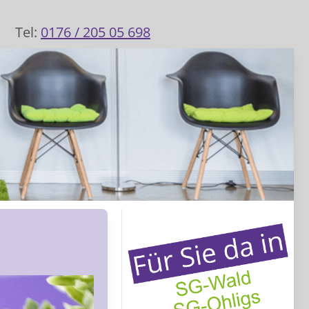
Tel:
0176 / 205 05 698