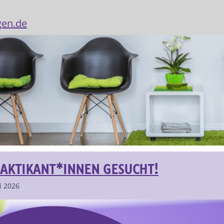
gen.de
AKTIKANT*INNEN GESUCHT!
i 2026