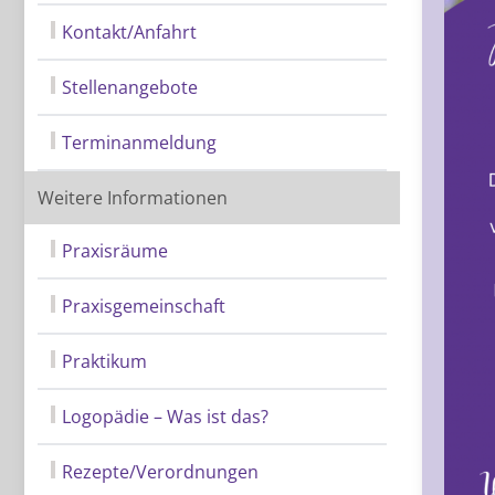
Kontakt/Anfahrt
Stellenangebote
Terminanmeldung
Weitere Informationen
Praxisräume
Praxisgemeinschaft
Praktikum
Logopädie – Was ist das?
Rezepte/Verordnungen