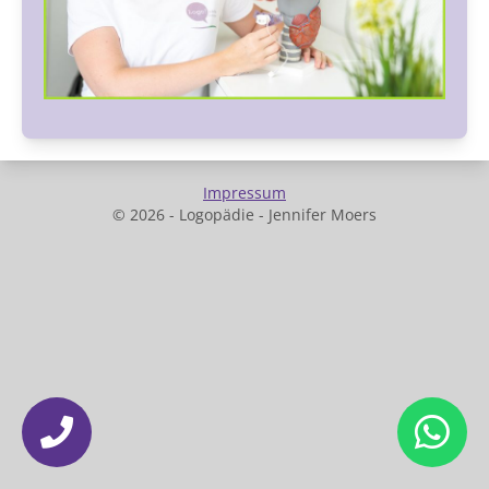
Impressum
© 2026 - Logopädie - Jennifer Moers