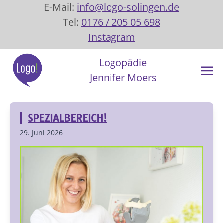
E-Mail:
info@logo-solingen.de
Tel:
0176 / 205 05 698
Instagram
Logopädie
Jennifer Moers
SPEZIALBEREICH!
29. Juni 2026