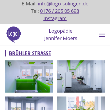
E-Mail:
info@logo-solingen.de
Tel:
0176 / 205 05 698
Instagram
Logopädie
Jennifer Moers
BRÜHLER STRASSE