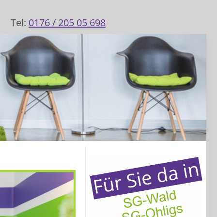
Tel:
0176 / 205 05 698