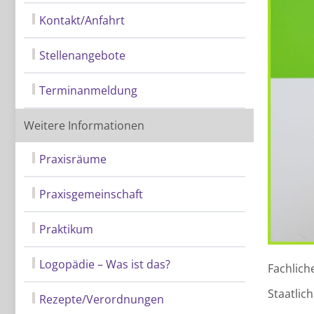
Kontakt/Anfahrt
Stellenangebote
Terminanmeldung
Weitere Informationen
Praxisräume
Praxisgemeinschaft
Praktikum
Logopädie – Was ist das?
Fachlich
Staatlic
Rezepte/Verordnungen