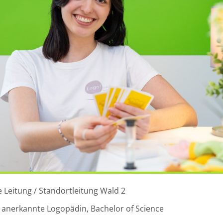
e Leitung / Standortleitung Wald 2
h anerkannte Logopädin, Bachelor of Science