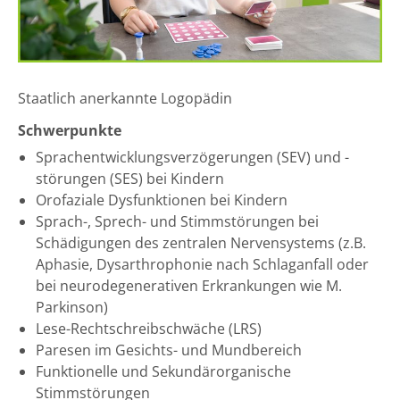
Staatlich anerkannte Logopädin
Schwerpunkte
Sprachentwicklungsverzögerungen (SEV) und -
störungen (SES) bei Kindern
Orofaziale Dysfunktionen bei Kindern
Sprach-, Sprech- und Stimmstörungen bei
Schädigungen des zentralen Nervensystems (z.B.
Aphasie, Dysarthrophonie nach Schlaganfall oder
bei neurodegenerativen Erkrankungen wie M.
Parkinson)
Lese-Rechtschreibschwäche (LRS)
Paresen im Gesichts- und Mundbereich
Funktionelle und Sekundärorganische
Stimmstörungen