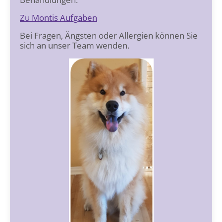
Zu Montis Aufgaben
Bei Fragen, Ängsten oder Allergien können Sie
sich an unser Team wenden.