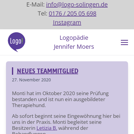
E-Mail:
info@logo-solingen.de
Tel:
0176 / 205 05 698
Instagram
Logopädie
Jennifer Moers
NEUES TEAMMITGLIED
27. November 2020
Monti hat im Oktober 2020 seine Prüfung
bestanden und ist nun ein ausgebildeter
Therapiehund.
Ab sofort beginnt seine Eingewöhnung hier bei
uns in der Praxis. Monti begleitet seine
Besitzerin
Letizia B.
während der
Behandlungen.