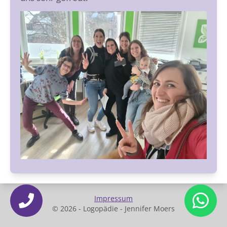
Impressum
© 2026 - Logopädie - Jennifer Moers