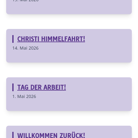
CHRISTI HIMMELFAHRT!
14. Mai 2026
TAG DER ARBEIT!
1. Mai 2026
WILLKOMMEN ZURÜCK!