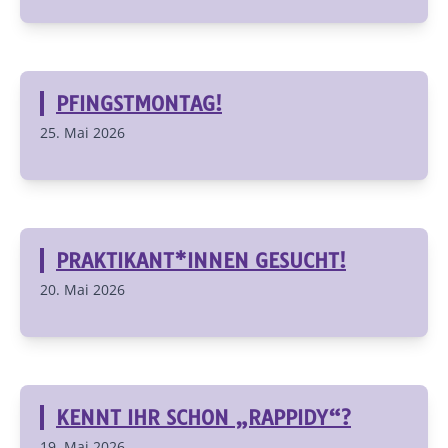
PFINGSTMONTAG!
25. Mai 2026
PRAKTIKANT*INNEN GESUCHT!
20. Mai 2026
KENNT IHR SCHON „RAPPIDY“?
19. Mai 2026