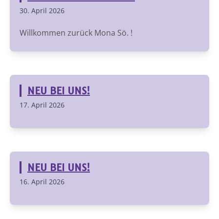
30. April 2026
Willkommen zurück Mona Sö. !
NEU BEI UNS!
17. April 2026
NEU BEI UNS!
16. April 2026