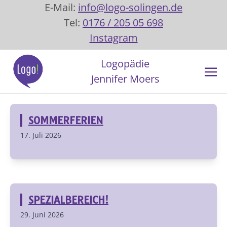
E-Mail:
info@logo-solingen.de
Tel:
0176 / 205 05 698
Instagram
Logopädie
Jennifer Moers
SOMMERFERIEN
17. Juli 2026
SPEZIALBEREICH!
29. Juni 2026