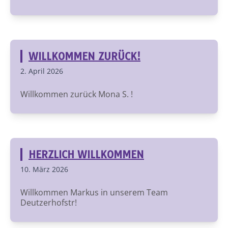
WILLKOMMEN ZURÜCK!
2. April 2026
Willkommen zurück Mona S. !
HERZLICH WILLKOMMEN
10. März 2026
Willkommen Markus in unserem Team
Deutzerhofstr!