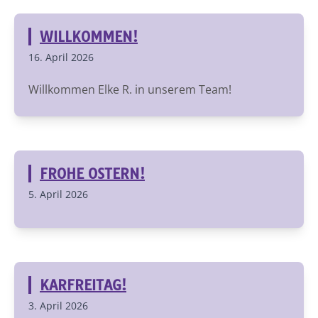
WILLKOMMEN!
16. April 2026
Willkommen Elke R. in unserem Team!
FROHE OSTERN!
5. April 2026
KARFREITAG!
3. April 2026