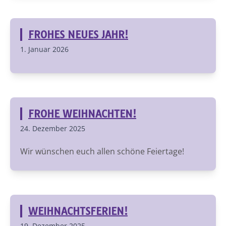
FROHES NEUES JAHR!
1. Januar 2026
FROHE WEIHNACHTEN!
24. Dezember 2025
Wir wünschen euch allen schöne Feiertage!
WEIHNACHTSFERIEN!
19. Dezember 2025