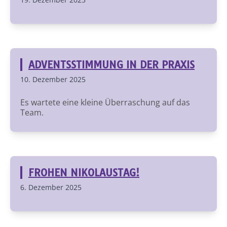
ADVENTSSTIMMUNG IN DER PRAXIS
10. Dezember 2025
Es wartete eine kleine Überraschung auf das
Team.
FROHEN NIKOLAUSTAG!
6. Dezember 2025