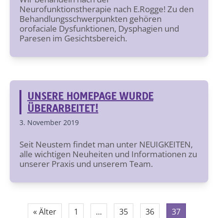
Neurofunktionstherapie nach E.Rogge! Zu den
Behandlungsschwerpunkten gehören
orofaciale Dysfunktionen, Dysphagien und
Paresen im Gesichtsbereich.
UNSERE HOMEPAGE WURDE
ÜBERARBEITET!
3. November 2019
Seit Neustem findet man unter NEUIGKEITEN,
alle wichtigen Neuheiten und Informationen zu
unserer Praxis und unserem Team.
« Älter
1
…
35
36
37