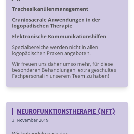
Trachealkanülenmanagement
Craniosacrale Anwendungen in der
logopädischen Therapie
Elektronische Kommunikationshilfen
Spezialbereiche werden nicht in allen
logopädischen Praxen angeboten.
Wir freuen uns daher umso mehr, für diese
besonderen Behandlungen, extra geschultes
Fachpersonal in unserem Team zu haben!
NEUROFUNKTIONSTHERAPIE (NFT)
3. November 2019
Wir behandeln nach der