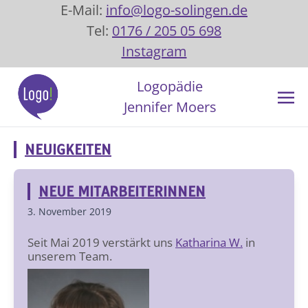
E-Mail:
info@logo-solingen.de
Tel:
0176 / 205 05 698
Instagram
Logopädie
Jennifer Moers
NEUIGKEITEN
NEUE MITARBEITERINNEN
3. November 2019
Seit Mai 2019 verstärkt uns
Katharina W.
in
unserem Team.