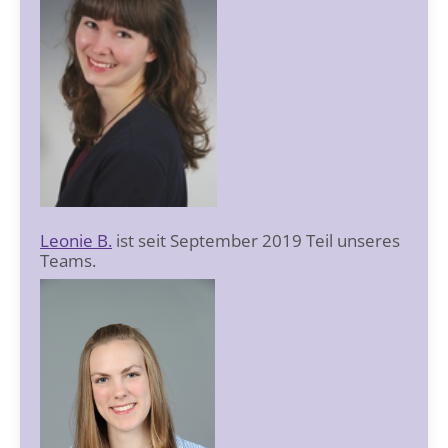
Leonie B.
ist seit September 2019 Teil unseres
Teams.