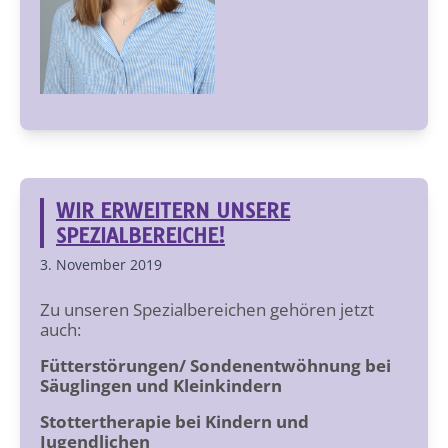
WIR ERWEITERN UNSERE
SPEZIALBEREICHE!
3. November 2019
Zu unseren Spezialbereichen gehören jetzt
auch:
Fütterstörungen/ Sondenentwöhnung bei
Säuglingen und Kleinkindern
Stottertherapie bei Kindern und
Jugendlichen