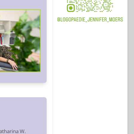
atharina W.