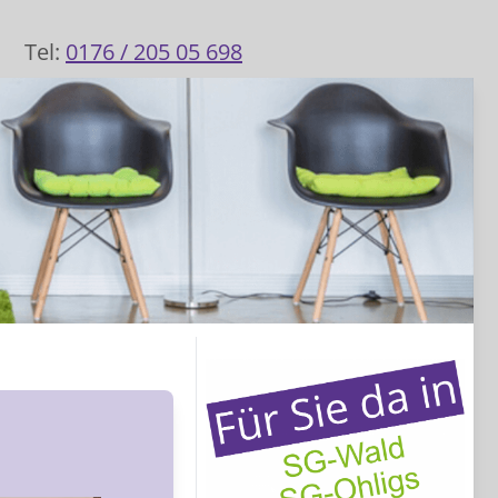
Tel:
0176 / 205 05 698